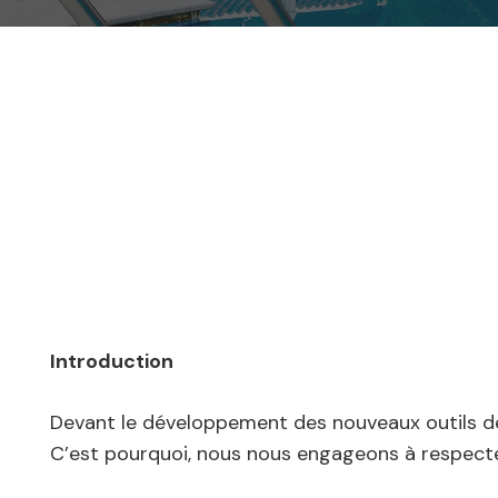
Introduction
Devant le développement des nouveaux outils de c
C’est pourquoi, nous nous engageons à respecte