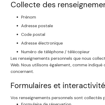
Collecte des renseigneme
Prénom
Adresse postale
Code postal
Adresse électronique
Numéro de téléphone / télécopieur
Les renseignements personnels que nous collecton
Web. Nous utilisons également, comme indiqué da
concernant.
Formulaires et interactivité
Vos renseignements personnels sont collectés par 
Formulaire de réservation