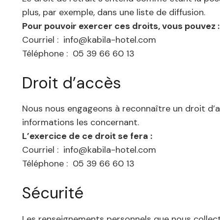
plus, par exemple, dans une liste de diffusion.
Pour pouvoir exercer ces droits, vous pouvez :
Courriel : info@kabila-hotel.com
Téléphone : 05 39 66 60 13
Droit d’accès
Nous nous engageons à reconnaître un droit d’ac
informations les concernant.
L’exercice de ce droit se fera :
Courriel : info@kabila-hotel.com
Téléphone : 05 39 66 60 13
Sécurité
Les renseignements personnels que nous collect