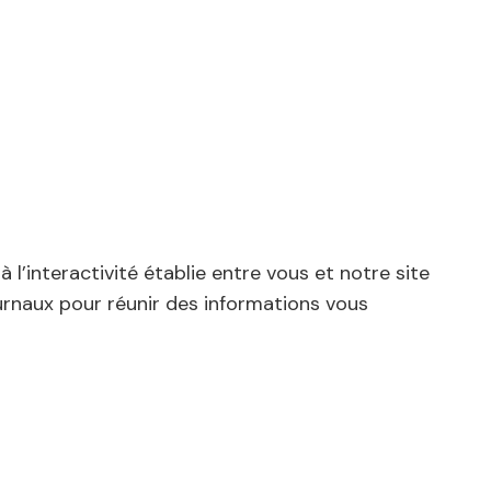
l’interactivité établie entre vous et notre site
urnaux pour réunir des informations vous