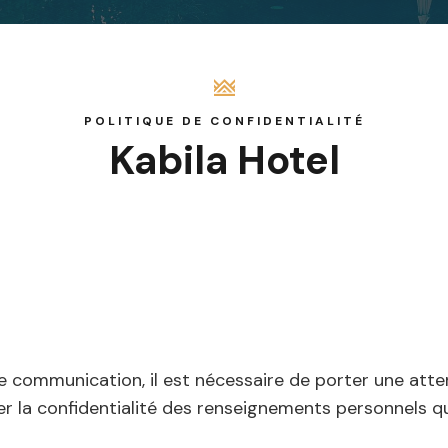
POLITIQUE DE CONFIDENTIALITÉ
Kabila Hotel
ommunication, il est nécessaire de porter une attenti
r la confidentialité des renseignements personnels q