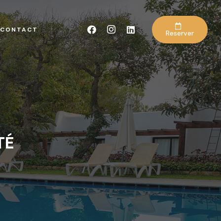
CONTACT
Reserver
TÉ