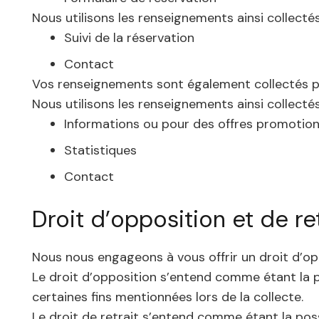
Nous utilisons les renseignements ainsi collectés 
Suivi de la réservation
Contact
Vos renseignements sont également collectés par 
Nous utilisons les renseignements ainsi collectés 
Informations ou pour des offres promotion
Statistiques
Contact
Droit d’opposition et de ret
Nous nous engageons à vous offrir un droit d’op
Le droit d’opposition s’entend comme étant la po
certaines fins mentionnées lors de la collecte.
Le droit de retrait s’entend comme étant la pos