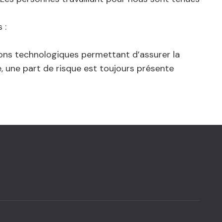
 :
ions technologiques permettant d’assurer la
, une part de risque est toujours présente