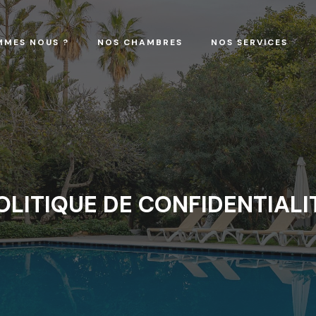
MMES NOUS ?
NOS CHAMBRES
NOS SERVICES
OLITIQUE DE CONFIDENTIALI