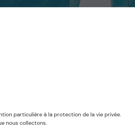
on particulière à la protection de la vie privée.
ue nous collectons.