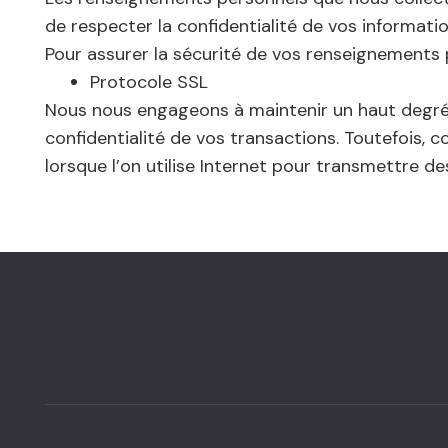
de respecter la confidentialité de vos informatio
Pour assurer la sécurité de vos renseignements 
Protocole SSL
Nous nous engageons à maintenir un haut degré d
confidentialité de vos transactions. Toutefois,
lorsque l’on utilise Internet pour transmettre 