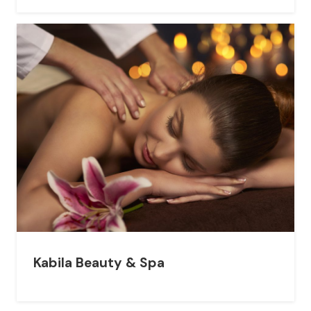
Kabila Beauty & Spa