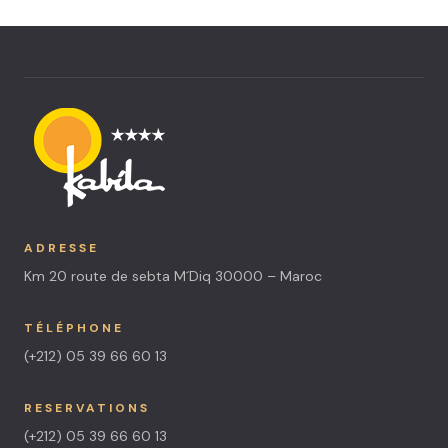
ADRESSE
Km 20 route de sebta M´Diq 30000 – Maroc
TÉLÉPHONE
(+212) 05 39 66 60 13
RESERVATIONS
(+212) 05 39 66 60 13