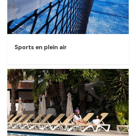
Sports en plein air