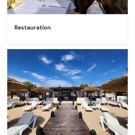
Restauration