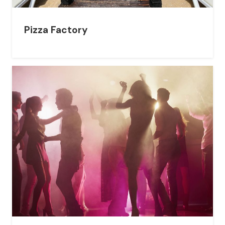
Pizza Factory