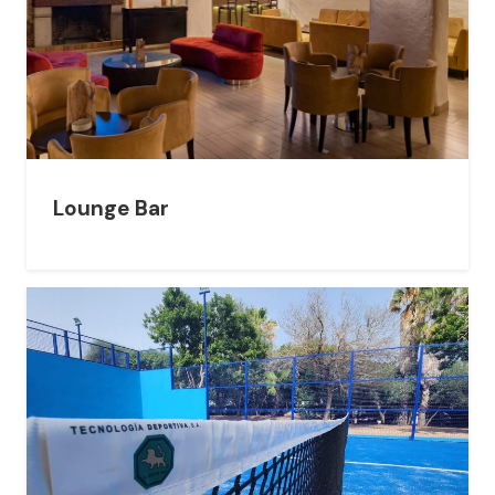
Lounge Bar