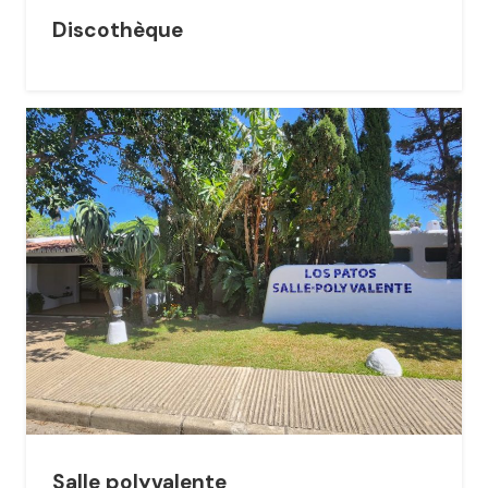
Discothèque
Salle polyvalente