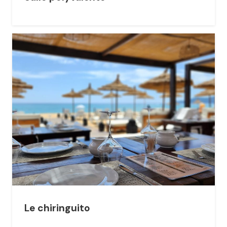
Le chiringuito