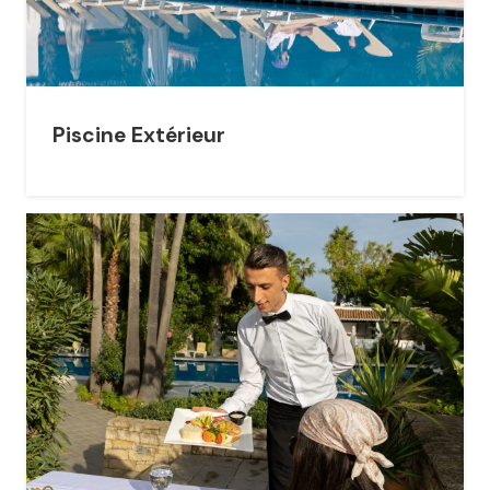
Piscine Extérieur