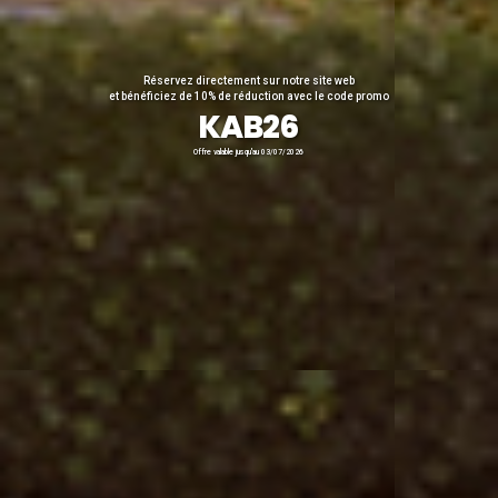
Réservez directement sur notre site web
et bénéficiez de 10% de réduction avec le code promo
KAB26
Offre valable jusqu'au 03/07/2026