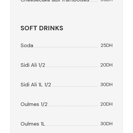
SOFT DRINKS
Soda
25DH
Sidi Ali 1/2
20DH
Sidi Ali 1L 1/2
30DH
Oulmes 1/2
20DH
Oulmes 1L
30DH