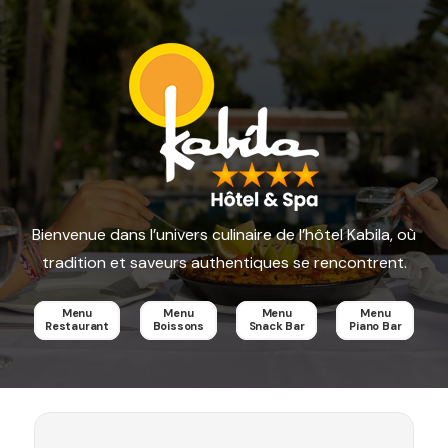
Bienvenue dans l’univers culinaire de l’hôtel Kabila, où
tradition et saveurs authentiques se rencontrent.
Menu
Menu
Menu
Menu
Restaurant
Boissons
Snack Bar
Piano Bar